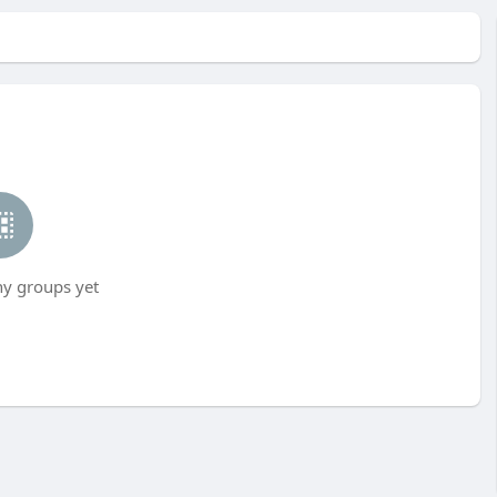
ny groups yet