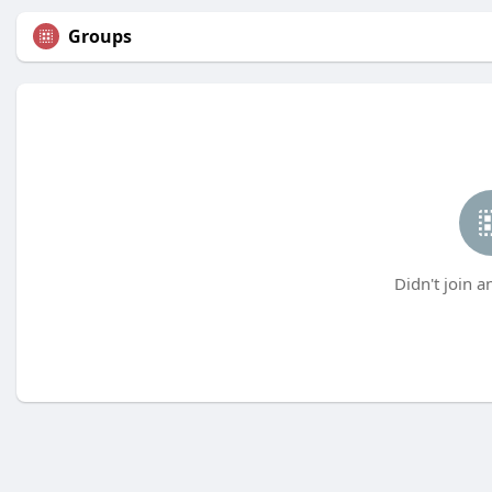
Groups
Didn't join a