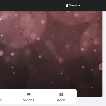
Guest
s
Videos
Reels