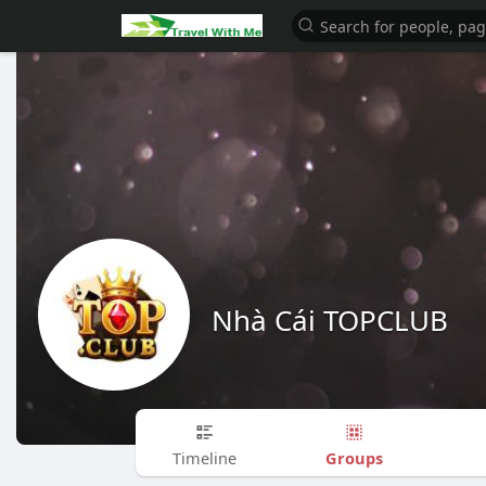
Nhà Cái TOPCLUB
Groups
Timeline