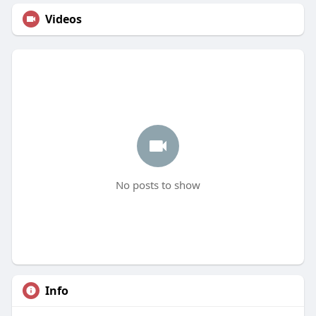
Videos
No posts to show
Info