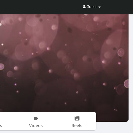
Guest
s
Videos
Reels