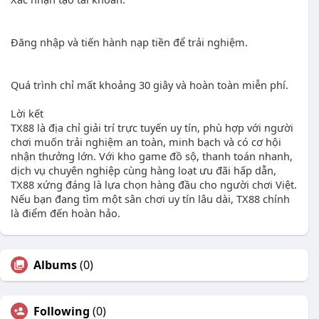
Đăng nhập và tiến hành nạp tiền để trải nghiệm.
Quá trình chỉ mất khoảng 30 giây và hoàn toàn miễn phí.
Lời kết
TX88 là địa chỉ giải trí trực tuyến uy tín, phù hợp với người
chơi muốn trải nghiệm an toàn, minh bạch và có cơ hội
nhận thưởng lớn. Với kho game đồ sộ, thanh toán nhanh,
dịch vụ chuyên nghiệp cùng hàng loạt ưu đãi hấp dẫn,
TX88 xứng đáng là lựa chọn hàng đầu cho người chơi Việt.
Nếu bạn đang tìm một sân chơi uy tín lâu dài, TX88 chính
là điểm đến hoàn hảo.
Albums
(0)
Following
(0)