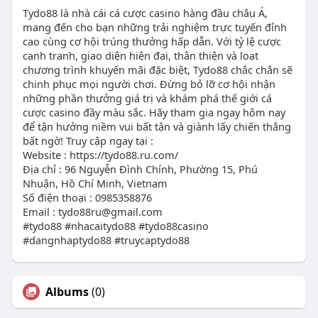
Tydo88 là nhà cái cá cược casino hàng đầu châu Á,
mang đến cho bạn những trải nghiệm trực tuyến đỉnh
cao cùng cơ hội trúng thưởng hấp dẫn. Với tỷ lệ cược
cạnh tranh, giao diện hiện đại, thân thiện và loạt
chương trình khuyến mãi đặc biệt, Tydo88 chắc chắn sẽ
chinh phục mọi người chơi. Đừng bỏ lỡ cơ hội nhận
những phần thưởng giá trị và khám phá thế giới cá
cược casino đầy màu sắc. Hãy tham gia ngay hôm nay
để tận hưởng niềm vui bất tận và giành lấy chiến thắng
bất ngờ! Truy cập ngay tại :
Website : https://tydo88.ru.com/
Địa chỉ : 96 Nguyễn Đình Chính, Phường 15, Phú
Nhuận, Hồ Chí Minh, Vietnam
Số điện thoại : 0985358876
Email :
tydo88ru@gmail.com
#tydo88 #nhacaitydo88 #tydo88casino
#dangnhaptydo88 #truycaptydo88
Albums
(0)