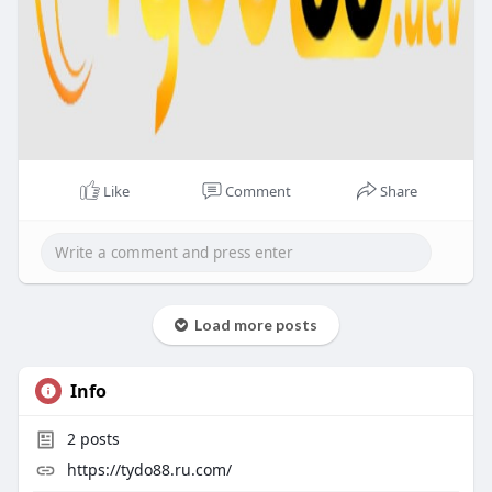
Like
Comment
Share
Load more posts
Info
2
posts
https://tydo88.ru.com/