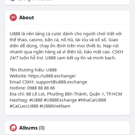
About
U888 là nền tảng cá cược dành cho người chơi Việt với
thể thao, casino, bắn cá, nổ hũ, tài xỉu và xổ số. Giao
diện dễ dùng, chạy ổn định trên mọi thiết bị. Nạp rút
nhanh qua ngân hàng và ví điện tử, bảo mật cao. CSKH
24/7 luôn hỗ trợ. U888 cam kết uy tín và minh bạch.
Tên thương hiệu: U888
Website: https://u888.exchange/
Email CSKH:
support@u888.exchange
Hotline: 0988 88 88 66
Địa chỉ: 88 Lê Lợi, Phường Bến Thành, Quận 1, TP.HCM
Hashtag: #U888 #U888Exchange #NhaCaiU888
#CaCuocU888 #U888VietNam
Albums
(0)