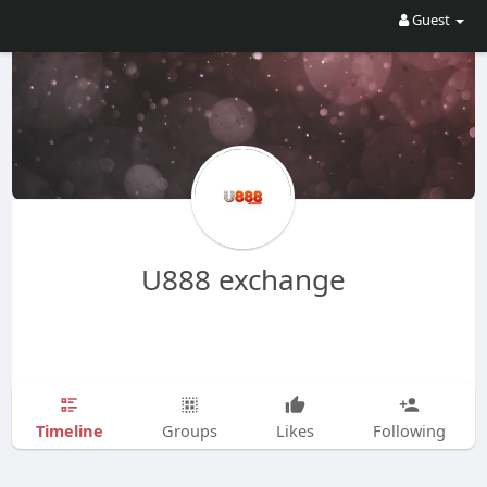
Guest
U888 exchange
Timeline
Groups
Likes
Following