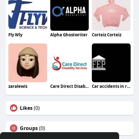
Fly Wly
Alpha Ghostwriter
Corteiz Corteiz
zaralewis
Care Direct Disability Services
Car accidents in reading pa
Likes
(0)
Groups
(0)