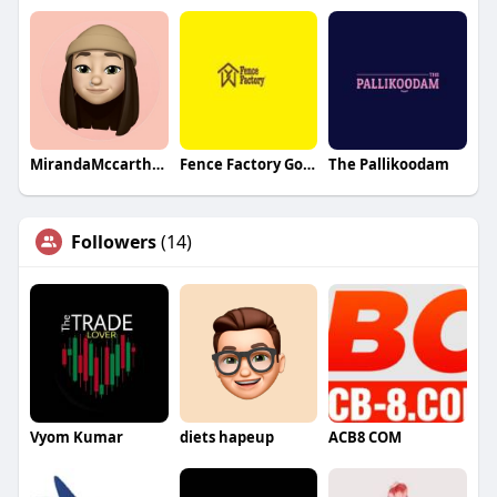
MirandaMccarthyqa
Fence Factory Goleta CA
The Pallikoodam
Followers
(14)
Vyom Kumar
diets hapeup
ACB8 COM