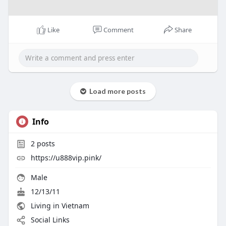
Like
Comment
Share
Load more posts
Info
2
posts
https://u888vip.pink/
Male
12/13/11
Living in Vietnam
Social Links