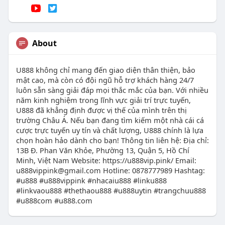
About
U888 không chỉ mang đến giao diện thân thiện, bảo
mật cao, mà còn có đội ngũ hỗ trợ khách hàng 24/7
luôn sẵn sàng giải đáp mọi thắc mắc của bạn. Với nhiều
năm kinh nghiệm trong lĩnh vực giải trí trực tuyến,
U888 đã khẳng định được vị thế của mình trên thị
trường Châu Á. Nếu bạn đang tìm kiếm một nhà cái cá
cược trực tuyến uy tín và chất lượng, U888 chính là lựa
chọn hoàn hảo dành cho bạn! Thông tin liên hệ: Địa chỉ:
13B Đ. Phan Văn Khỏe, Phường 13, Quận 5, Hồ Chí
Minh, Việt Nam Website: https://u888vip.pink/ Email:
u888vippink@gmail.com
Hotline: 0878777989 Hashtag:
#u888 #u888vippink #nhacaiu888 #linku888
#linkvaou888 #thethaou888 #u888uytin #trangchuu888
#u888com #u888.com