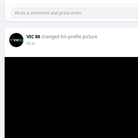
VIC 88
changed his profile picture
42 w