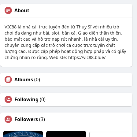
About
VIC88 là nhà cái trực tuyến đến từ Thụy Sĩ với nhiều trò
chơi đa dạng như bài, slot, bắn cá. Giao diện thân thiện,
bảo mật cao và hỗ trợ nạp rút nhanh, là nhà cái uy tín,
chuyên cung cấp các trò chơi cá cược trực tuyến chất
lượng cao. Được cấp phép hoạt động hợp pháp và có giấy
chứng nhận rõ ràng. Webiste: https://vic88.blue/
Albums
(0)
Following
(0)
Followers
(3)