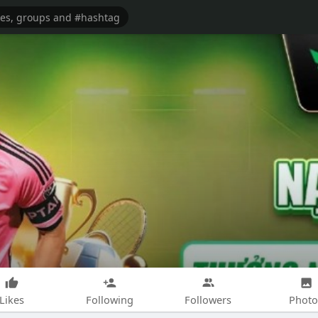
Likes
Following
Followers
Photo