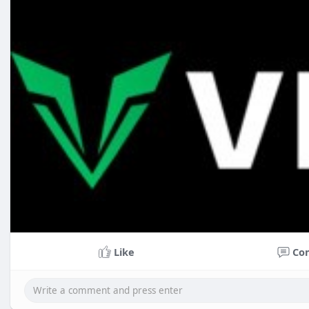
Like
Co