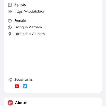
3
posts
https://vicclub.bio/
Female
Living in Vietnam
Located in Vietnam
Social Links
About