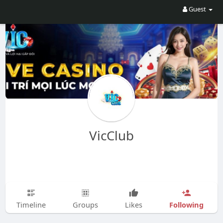
Guest
VicClub
Following
Timeline
Groups
Likes