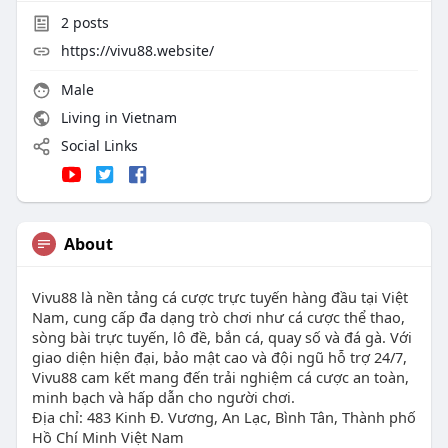
2
posts
https://vivu88.website/
Male
Living in Vietnam
Social Links
About
Vivu88 là nền tảng cá cược trực tuyến hàng đầu tại Việt
Nam, cung cấp đa dạng trò chơi như cá cược thể thao,
sòng bài trực tuyến, lô đề, bắn cá, quay số và đá gà. Với
giao diện hiện đại, bảo mật cao và đội ngũ hỗ trợ 24/7,
Vivu88 cam kết mang đến trải nghiệm cá cược an toàn,
minh bạch và hấp dẫn cho người chơi.
Địa chỉ: 483 Kinh Đ. Vương, An Lạc, Bình Tân, Thành phố
Hồ Chí Minh Việt Nam