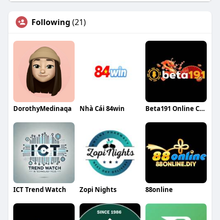
Following
(21)
DorothyMedinaqa
Nhà Cái 84win
Beta191 Online Casino
ICT Trend Watch
Zopi Nights
88online