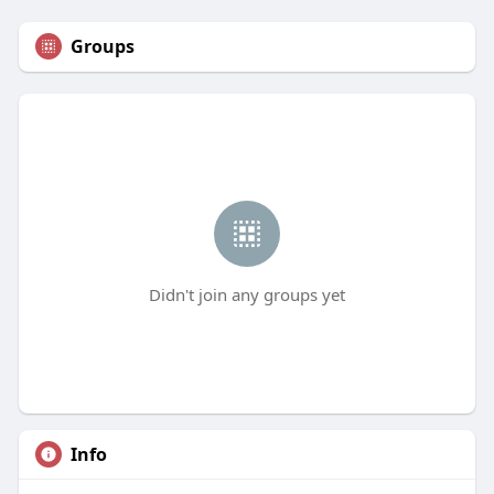
Groups
Didn't join any groups yet
Info