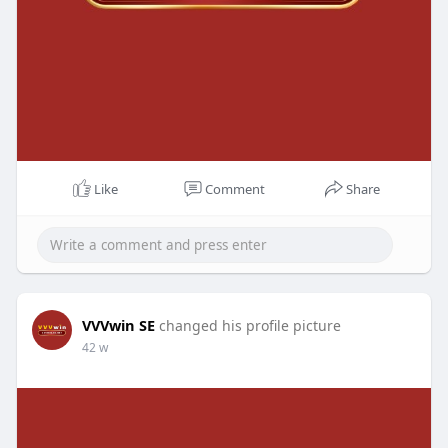
Like
Comment
Share
VVVwin SE
changed his profile picture
42 w