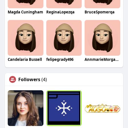
Magda Cuningham
ReginaLopezqa
BruceSpomerqa
Candelaria Bussell
felipegrady496
AnnmarieMorganqa
Followers
(4)