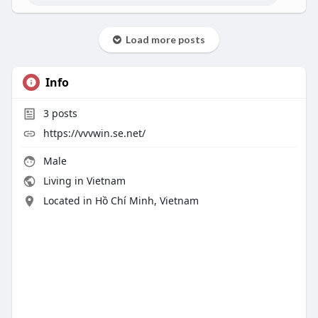
Load more posts
Info
3
posts
https://vvvwin.se.net/
Male
Living in Vietnam
Located in Hồ Chí Minh, Vietnam