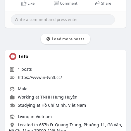
Like
Comment
Share
Load more posts
Info
1
posts
https://vvvwin-tvn3.cc/
Male
Working at TNHH Hưng Huyền
Studying at Hồ Chí Minh, Việt Nam
Living in Vietnam
Located in 657b Đ. Quang Trung, Phường 11, Gò Vấp,
Hồ Chí Minh 70000, Việt Nam