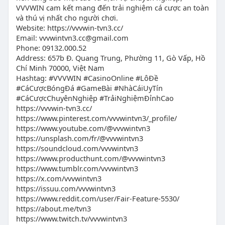
VVVWIN cam kết mang đến trải nghiệm cá cược an toàn
và thú vị nhất cho người chơi.
Website: https://vvvwin-tvn3.cc/
Email:
vvvwintvn3.cc@gmail.com
Phone: 09132.000.52
Address: 657b Đ. Quang Trung, Phường 11, Gò Vấp, Hồ
Chí Minh 70000, Việt Nam
Hashtag: #VVVWIN #CasinoOnline #LôĐề
#CáCượcBóngĐá #GameBài #NhàCáiUyTín
#CáCượcChuyênNghiệp #TrảiNghiệmĐỉnhCao
https://vvvwin-tvn3.cc/
https://www.pinterest.com/vvvwintvn3/_profile/
https://www.youtube.com/@vvvwintvn3
https://unsplash.com/fr/@vvvwintvn3
https://soundcloud.com/vvvwintvn3
https://www.producthunt.com/@vvvwintvn3
https://www.tumblr.com/vvvwintvn3
https://x.com/vvvwintvn3
https://issuu.com/vvvwintvn3
https://www.reddit.com/user/Fair-Feature-5530/
https://about.me/tvn3
https://www.twitch.tv/vvvwintvn3