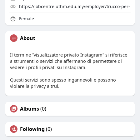
https://jobcentre.uthm.edu.my/employer/trucco-per-
Female
About
Il termine “visualizzatore privato Instagram” si riferisce
a strumenti o servizi che affermano di permettere di
vedere i profili privati su Instagram.
Questi servizi sono spesso ingannevoli e possono
violare la privacy altrui.
Albums
(0)
Following
(0)