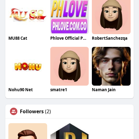
MU88 Cat
Phlove Official Phlove Casino
RobertSanchezqa
Nohu90 Net
smatre1
Naman Jain
Followers
(2)