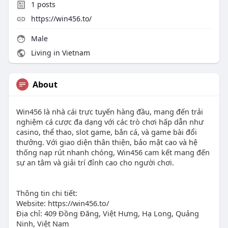
1
posts
https://win456.to/
Male
Living in Vietnam
About
Win456 là nhà cái trực tuyến hàng đầu, mang đến trải
nghiệm cá cược đa dạng với các trò chơi hấp dẫn như
casino, thể thao, slot game, bắn cá, và game bài đổi
thưởng. Với giao diện thân thiện, bảo mật cao và hệ
thống nạp rút nhanh chóng, Win456 cam kết mang đến
sự an tâm và giải trí đỉnh cao cho người chơi.
Thông tin chi tiết:
Website: https://win456.to/
Địa chỉ: 409 Đồng Đăng, Việt Hưng, Hạ Long, Quảng
Ninh, Việt Nam