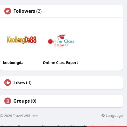
Followers
(2)
keobongda
Online Class Expert
Likes
(0)
Groups
(0)
Language
© 2026 Travel With Me
About
Directory
Blog
Contact Us
Developers
More