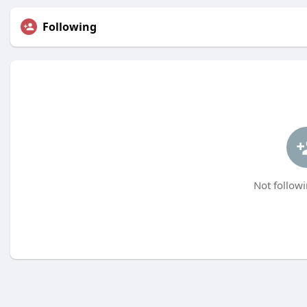
Following
Not followi