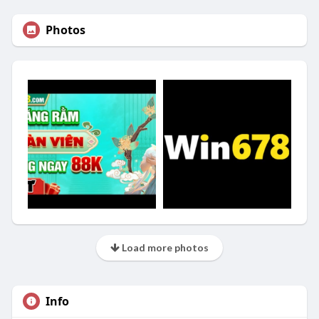
Photos
Load more photos
Info