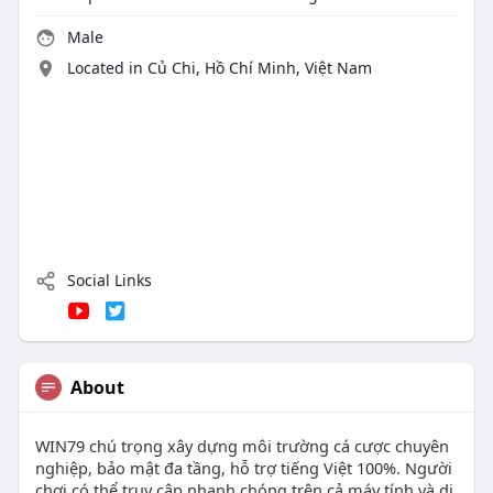
Male
Located in Củ Chi, Hồ Chí Minh, Việt Nam
Social Links
About
WIN79 chú trọng xây dựng môi trường cá cược chuyên
nghiệp, bảo mật đa tầng, hỗ trợ tiếng Việt 100%. Người
chơi có thể truy cập nhanh chóng trên cả máy tính và di