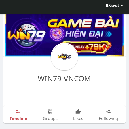
Guest
WIN79 VNCOM
Timeline
Groups
Likes
Following