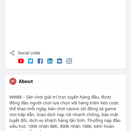
Social Links
About
WW88 – Sân chơi giải trí trực tuyến hàng đầu, được
đông đảo người chơi lựa chọn với hàng trăm kèo cược
thể thao mỗi ngày, bàn chơi casino sôi động và game
slot hấp dẫn. Giao dịch nạp rút nhanh chóng, bảo mật
tuyệt đối, dịch vụ khách hàng tận tình. Thưởng nạp đầu
siêu hot: 100K nhận 88K, 300K nhận 188K, kèm hoàn