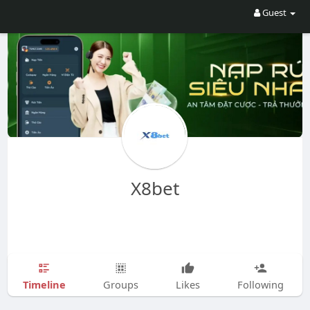
Guest
X8bet
Timeline
Groups
Likes
Following