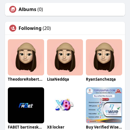
Albums
(0)
Following
(20)
TheodoreRobertsonqa
LisaNeddqa
RyanSanchezqa
FABET bartineskort
X8 locker
Buy Verified Wise Accounts