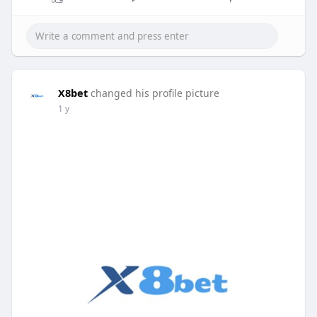
X8bet
changed his profile picture
1 y