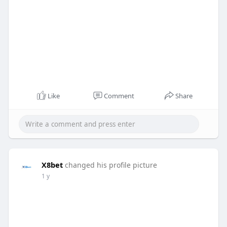
Like
Comment
Share
X8bet
changed his profile picture
1 y