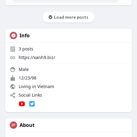
Load more posts
Info
3
posts
https://xanh9.biz/
Male
12/23/98
Living in Vietnam
Social Links
About