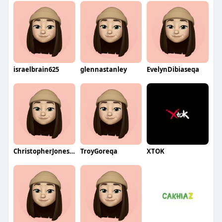
israelbrain625
glennastanley
EvelynDibiaseqa
ChristopherJonesqa
TroyGoreqa
XTOK