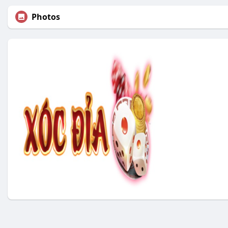
Photos