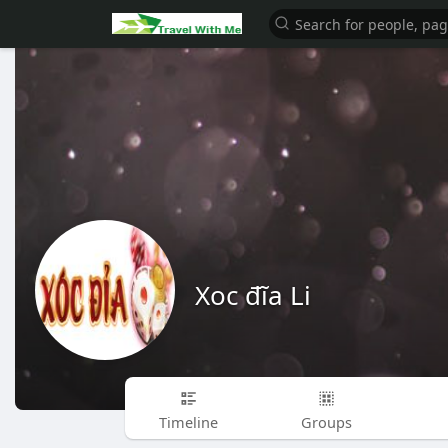
Xoc đĩa Li
Timeline
Groups