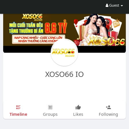
Guest
XOSO66 IO
Timeline
Groups
Likes
Following