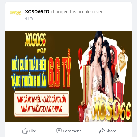
XOSO66 IO
changed his profile cover
41 w
Like
Comment
Share