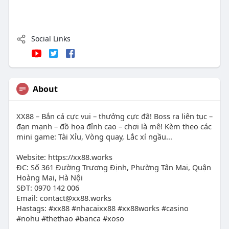
Social Links
About
XX88 – Bắn cá cực vui – thưởng cực đã! Boss ra liên tục –
đạn mạnh – đồ họa đỉnh cao – chơi là mê! Kèm theo các
mini game: Tài Xỉu, Vòng quay, Lắc xí ngầu...
Website: https://xx88.works
ĐC: Số 361 Đường Trương Định, Phường Tân Mai, Quận
Hoàng Mai, Hà Nội
SĐT: 0970 142 006
Email:
contact@xx88.works
Hastags: #xx88 #nhacaixx88 #xx88works #casino
#nohu #thethao #banca #xoso