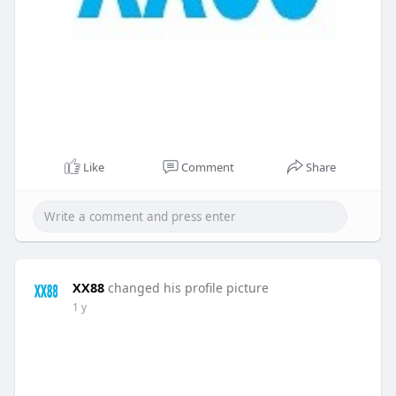
Like
Comment
Share
XX88
changed his profile picture
1 y