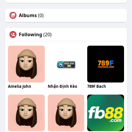
Albums
(0)
Following
(20)
Amelia John
Nhận Định Kèo
789F Bach