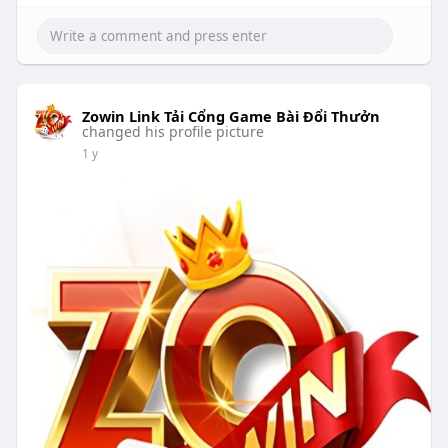
Zowin Link Tải Cổng Game Bài Đổi Thưởn
changed his profile picture
1 y