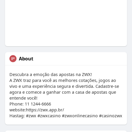
About
Descubra a emoção das apostas na ZWX!
A ZWX traz para você as melhores cotações, jogos ao
vivo e uma experiência segura e divertida. Cadastre-se
agora e comece a ganhar com a casa de apostas que
entende você!
Phone: 11 1244-6666
website:https://zwx.app.br/
Hastag: #zwx #zwxcasino #zwxonlinecasino #casinozwx