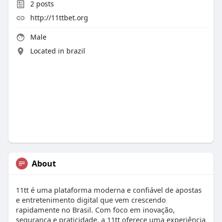
2
posts
http://11ttbet.org
Male
Located in brazil
About
11tt é uma plataforma moderna e confiável de apostas
e entretenimento digital que vem crescendo
rapidamente no Brasil. Com foco em inovação,
segurança e praticidade, a 11tt oferece uma experiência