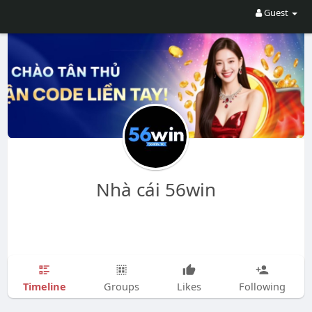
Guest
Nhà cái 56win
Timeline
Groups
Likes
Following