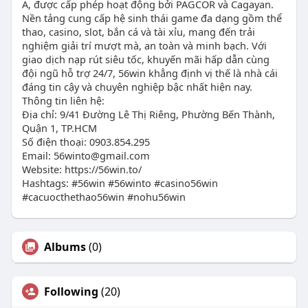
Á, được cấp phép hoạt động bởi PAGCOR và Cagayan.
Nền tảng cung cấp hệ sinh thái game đa dạng gồm thể
thao, casino, slot, bắn cá và tài xỉu, mang đến trải
nghiệm giải trí mượt mà, an toàn và minh bạch. Với
giao dịch nạp rút siêu tốc, khuyến mãi hấp dẫn cùng
đội ngũ hỗ trợ 24/7, 56win khẳng định vị thế là nhà cái
đáng tin cậy và chuyên nghiệp bậc nhất hiện nay.
Thông tin liên hệ:
Địa chỉ: 9/41 Đường Lê Thị Riêng, Phường Bến Thành,
Quận 1, TP.HCM
Số điện thoại: 0903.854.295
Email:
56winto@gmail.com
Website: https://56win.to/
Hashtags: #56win #56winto #casino56win
#cacuocthethao56win #nohu56win
Albums
(0)
Following
(20)