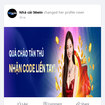
Nhà cái 56win
changed her profile cover
39 w
Like
Comment
Share