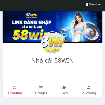
Guest
Nhà cái 58WIN
Timeline
Groups
Likes
Following