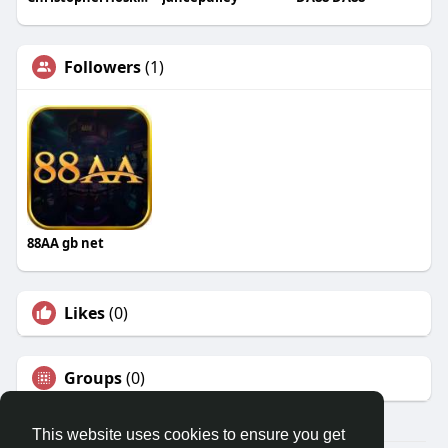
Followers
(1)
88AA gb net
Likes
(0)
Groups
(0)
This website uses cookies to ensure you get