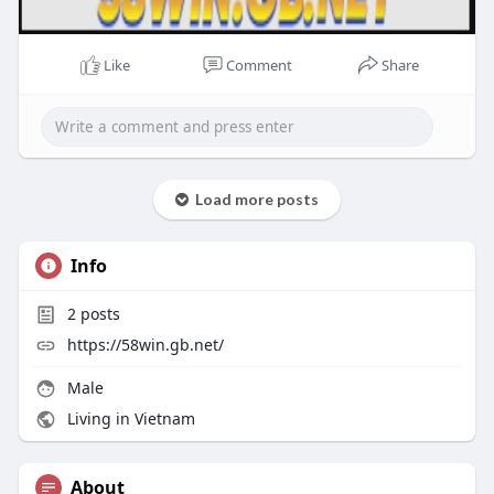
Like
Comment
Share
Load more posts
Info
2
posts
https://58win.gb.net/
Male
Living in Vietnam
About