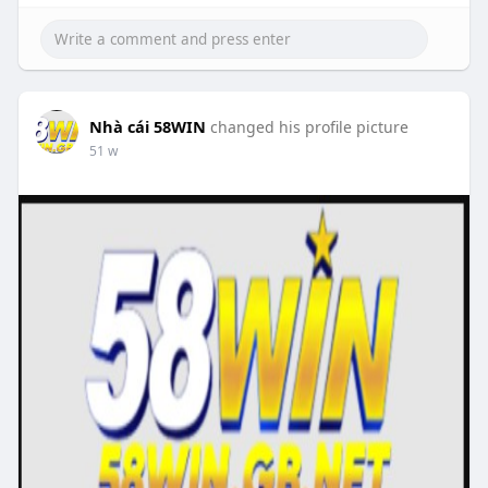
Nhà cái 58WIN
changed his profile picture
51 w