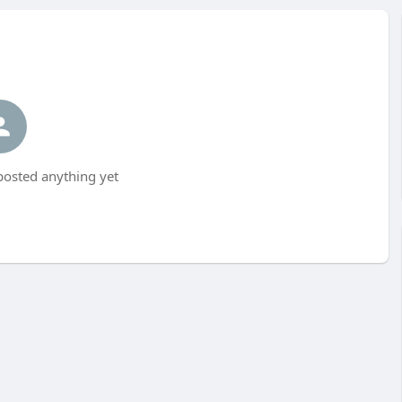
osted anything yet