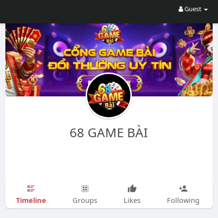
Guest
68 GAME BÀI
Timeline
Groups
Likes
Following