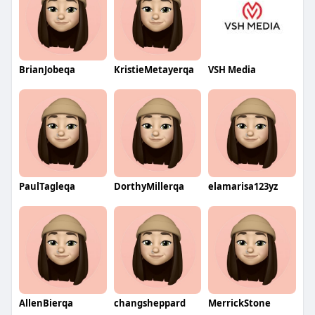
BrianJobeqa
KristieMetayerqa
VSH Media
PaulTagleqa
DorthyMillerqa
elamarisa123yz
AllenBierqa
changsheppard
MerrickStone