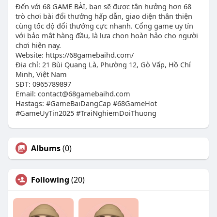
Đến với 68 GAME BÀI, bạn sẽ được tận hưởng hơn 68
trò chơi bài đổi thưởng hấp dẫn, giao diện thân thiện
cùng tốc độ đổi thưởng cực nhanh. Cổng game uy tín
với bảo mật hàng đầu, là lựa chọn hoàn hảo cho người
chơi hiện nay.
Website: https://68gamebaihd.com/
Địa chỉ: 21 Bùi Quang Là, Phường 12, Gò Vấp, Hồ Chí
Minh, Việt Nam
SĐT: 0965789897
Email:
contact@68gamebaihd.com
Hastags: #GameBaiDangCap #68GameHot
#GameUyTin2025 #TraiNghiemDoiThuong
Albums
(0)
Following
(20)