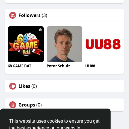
Followers
(3)
68 GAME BÀI
Peter Schulz
UU88
Likes
(0)
Groups
(0)
This website uses cookies to ensure you get
the best experience on our website.