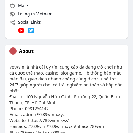
Male
Living in Vietnam
Social Links
About
789Win là nhà cái uy tín, cung cấp đa dạng trò chơi như
cá cược thể thao, casino, slot game. Hệ thống bảo mật
hiện đại, giao dịch nhanh chóng cùng dịch vụ hỗ trợ
24/7 giúp người chơi có trải nghiệm an toàn và hấp dẫn
nhất.
Địa chỉ: 109 Nguyễn Hữu Cảnh, Phường 22, Quận Bình
Thạnh, TP. Hồ Chí Minh
Phone: 0981254142
Email:
admin@789winn.xyz
Website: https://789winn.xyz/
Hastags: #789win #789winnxyz #nhacai789win
#link789win #linkvao789win