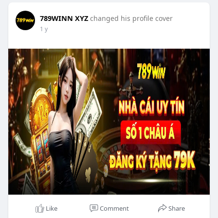
789WINN XYZ
changed his profile cover
1 y
Like
Comment
Share