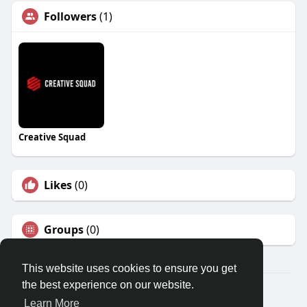
Followers
(1)
Creative Squad
Likes
(0)
Groups
(0)
This website uses cookies to ensure you get
the best experience on our website.
© 2026 Travel With Me
Learn More