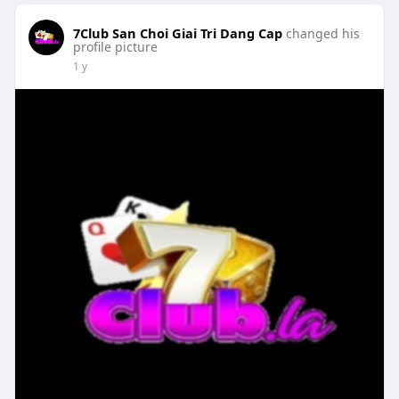
7Club San Choi Giai Tri Dang Cap
changed his
profile picture
1 y