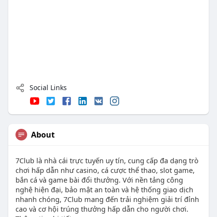
Social Links
About
7Club là nhà cái trực tuyến uy tín, cung cấp đa dạng trò
chơi hấp dẫn như casino, cá cược thể thao, slot game,
bắn cá và game bài đổi thưởng. Với nền tảng công
nghệ hiện đại, bảo mật an toàn và hệ thống giao dịch
nhanh chóng, 7Club mang đến trải nghiệm giải trí đỉnh
cao và cơ hội trúng thưởng hấp dẫn cho người chơi.