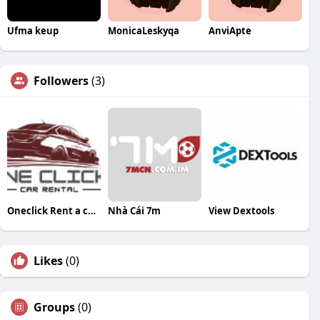
Ufma keup
MonicaLeskyqa
AnviApte
Followers
(3)
Oneclick Rent a car karachi
Nhà Cái 7m
View Dextools
Likes
(0)
Groups
(0)