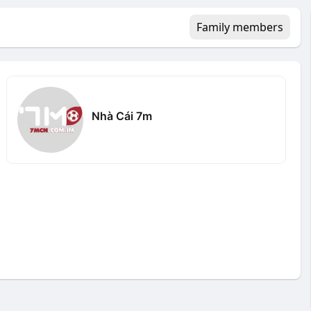
Family members
Nhà Cái 7m