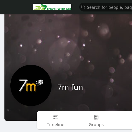
7m fun
Timeline
Groups