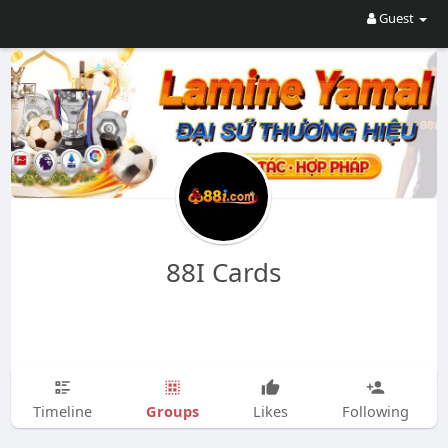
Guest
88I Cards
Groups
Timeline
Likes
Following