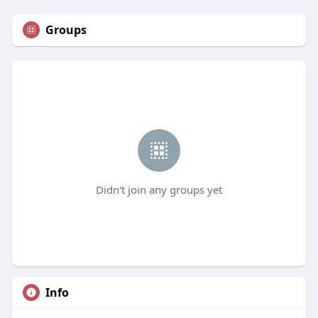
Groups
Didn't join any groups yet
Info