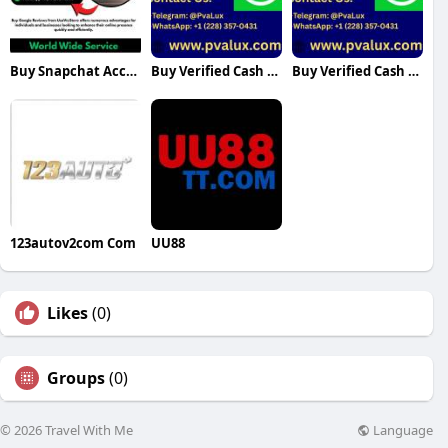
Buy Snapchat Accounts
Buy Verified Cash App Accounts
Buy Verified Cash App Accounts
123autov2com Com
UU88
Likes
(0)
Groups
(0)
Language
© 2026 Travel With Me