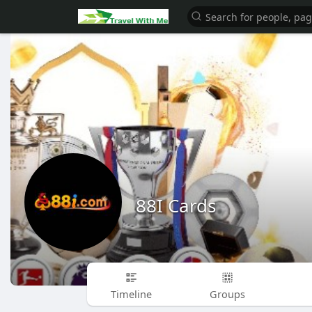
88I Cards
Timeline
Groups