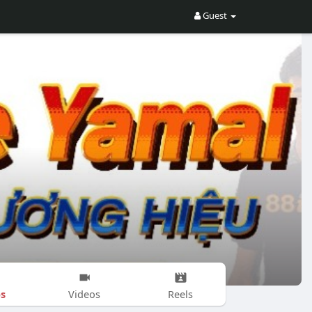
Guest
s
Videos
Reels