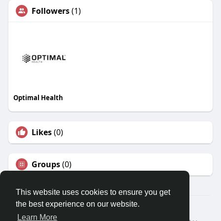
Followers
(1)
Optimal Health
Likes
(0)
Groups
(0)
This website uses cookies to ensure you get
the best experience on our website.
© 2026 Travel With Me
Learn More