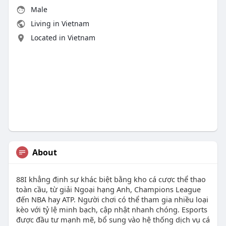
Male
Living in Vietnam
Located in Vietnam
About
88I khẳng định sự khác biệt bằng kho cá cược thể thao
toàn cầu, từ giải Ngoại hạng Anh, Champions League
đến NBA hay ATP. Người chơi có thể tham gia nhiều loại
kèo với tỷ lệ minh bạch, cập nhật nhanh chóng. Esports
được đầu tư mạnh mẽ, bổ sung vào hệ thống dịch vụ cá