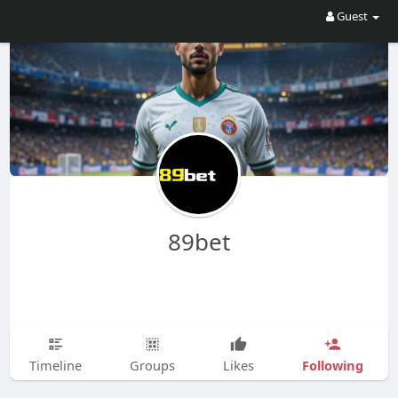
Guest
89bet
Following
Timeline
Groups
Likes