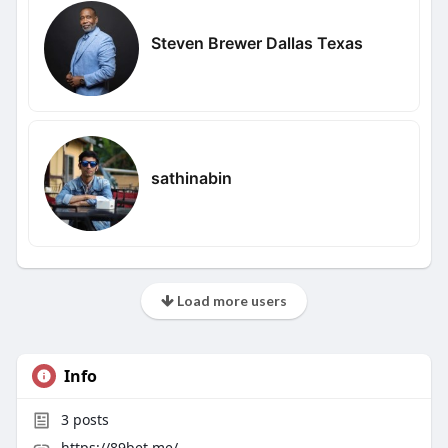
Steven Brewer Dallas Texas
sathinabin
Load more users
Info
3
posts
https://89bet.me/