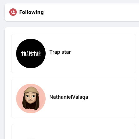
Following
Trap star
NathanielValaqa