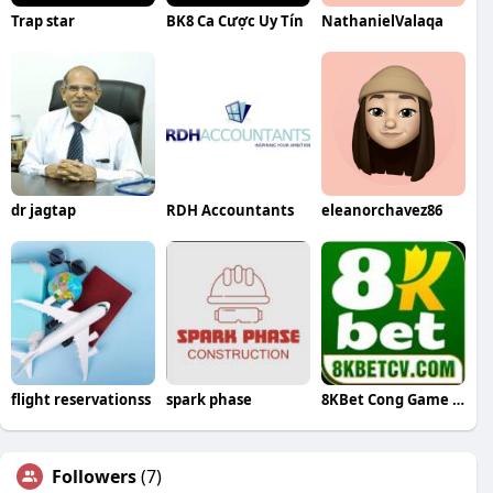
Trap star
BK8 Ca Cược Uy Tín
NathanielValaqa
dr jagtap
RDH Accountants
eleanorchavez86
flight reservationss
spark phase
8KBet Cong Game Đổi Thưởng
Followers
(7)