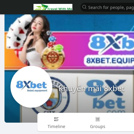
Khuyến mãi 8xbet
Timeline
Groups