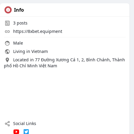
Info
3
posts
https://8xbet.equipment
Male
Living in Vietnam
Located in 77 Đường Xương Cá 1, 2, Bình Chánh, Thành
phố Hồ Chí Minh Việt Nam
Social Links