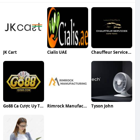
JK Cart
Cialis UAE
Chauffeur Services Cape Town
Go88 Ca Cược Uy Tín
Rimrock Manufacturing
Tyson John