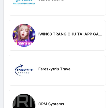
IWIN68 TRANG CHU TAI APP GAME IWIN68
Fareskytrip Travel
ORM Systems