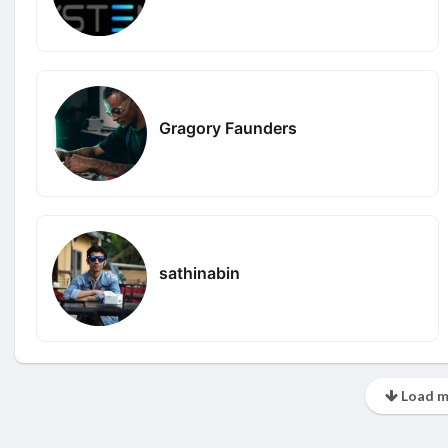
Gragory Faunders
sathinabin
Load m