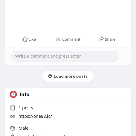
Like
Comment
Share
Load more posts
Info
1
posts
https://one88.lc/
Male