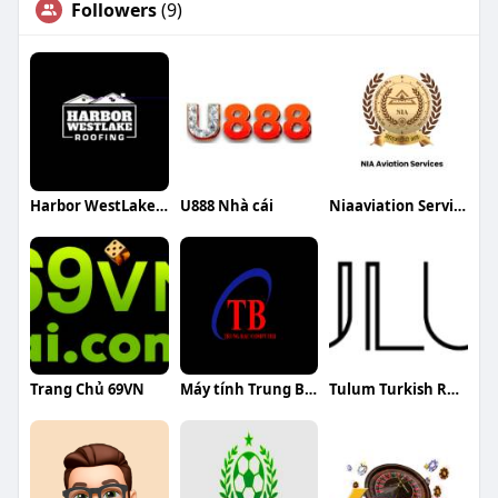
Followers
(9)
Harbor WestLake Roofing Roofing
U888 Nhà cái
Niaaviation Service
Trang Chủ 69VN
Máy tính Trung Bắc
Tulum Turkish Restaurant