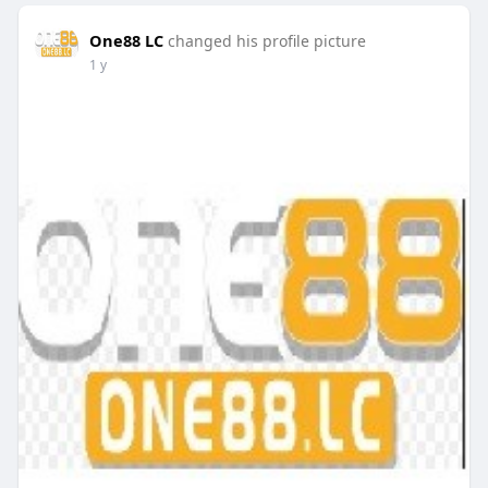
One88 LC
changed his profile picture
1 y