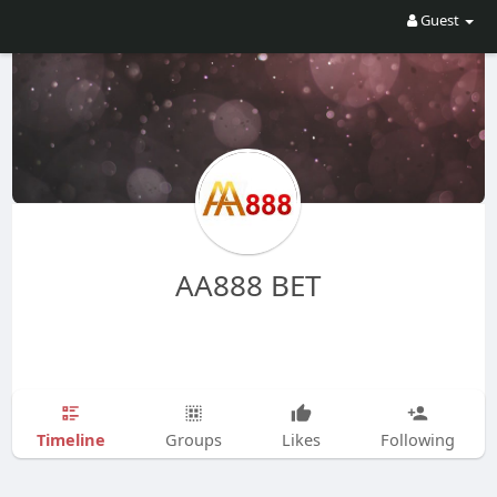
Guest
AA888 BET
Timeline
Groups
Likes
Following