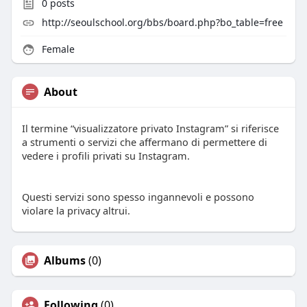
0
posts
http://seoulschool.org/bbs/board.php?bo_table=free
Female
About
Il termine “visualizzatore privato Instagram” si riferisce
a strumenti o servizi che affermano di permettere di
vedere i profili privati su Instagram.
Questi servizi sono spesso ingannevoli e possono
violare la privacy altrui.
Albums
(0)
Following
(0)