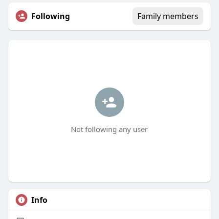
Following
Family members
Not following any user
Info