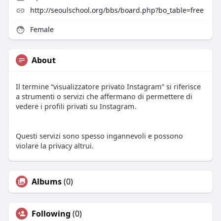
http://seoulschool.org/bbs/board.php?bo_table=free
Female
About
Il termine “visualizzatore privato Instagram” si riferisce
a strumenti o servizi che affermano di permettere di
vedere i profili privati su Instagram.
Questi servizi sono spesso ingannevoli e possono
violare la privacy altrui.
Albums
(0)
Following
(0)