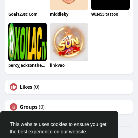
Goal123sc Com
middleby
WIN55 tattoo
percyjacksonthemoviecom thao túng kết quả tìm kiếm
linkvao
Likes
(0)
Groups
(0)
This website uses cookies to ensure you get
the best experience on our website.
© 2026 Travel With Me