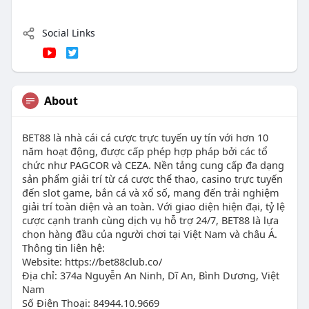
Social Links
About
BET88 là nhà cái cá cược trực tuyến uy tín với hơn 10
năm hoạt động, được cấp phép hợp pháp bởi các tổ
chức như PAGCOR và CEZA. Nền tảng cung cấp đa dạng
sản phẩm giải trí từ cá cược thể thao, casino trực tuyến
đến slot game, bắn cá và xổ số, mang đến trải nghiệm
giải trí toàn diện và an toàn. Với giao diện hiện đại, tỷ lệ
cược cạnh tranh cùng dịch vụ hỗ trợ 24/7, BET88 là lựa
chọn hàng đầu của người chơi tại Việt Nam và châu Á.
Thông tin liên hệ:
Website: https://bet88club.co/
Địa chỉ: 374a Nguyễn An Ninh, Dĩ An, Bình Dương, Việt
Nam
Số Điện Thoại: 84944.10.9669