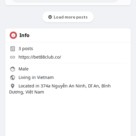
Load more posts
Info
3
posts
https://bet88club.co/
Male
Living in Vietnam
Located in 374a Nguyễn An Ninh, Dĩ An, Bình
Dương, Việt Nam