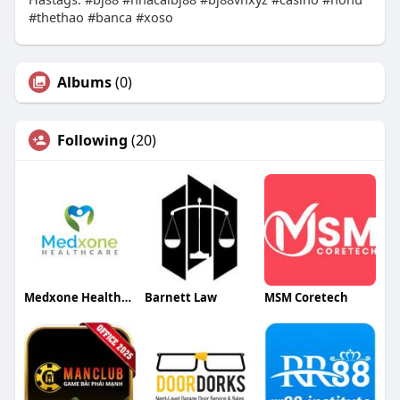
#thethao #banca #xoso
Albums
(0)
Following
(20)
Medxone Healthcare
Barnett Law
MSM Coretech