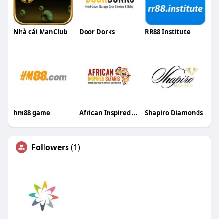
Nhà cái ManClub
Door Dorks
RR88 Institute
hm88 game
African Inspired Safaris
Shapiro Diamonds
Followers
(1)