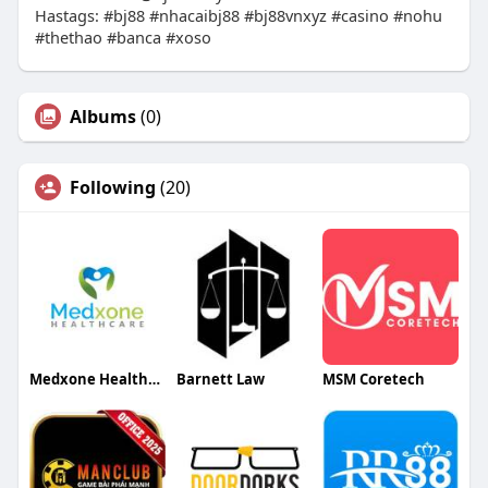
Hastags: #bj88 #nhacaibj88 #bj88vnxyz #casino #nohu
#thethao #banca #xoso
Albums
(0)
Following
(20)
Medxone Healthcare
Barnett Law
MSM Coretech