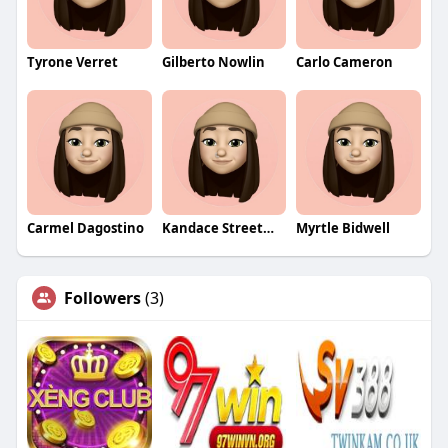
Tyrone Verret
Gilberto Nowlin
Carlo Cameron
Carmel Dagostino
Kandace Streetman
Myrtle Bidwell
Followers
(3)