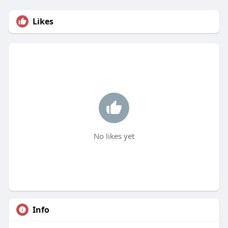
Likes
No likes yet
Info