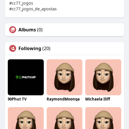
#cc77_jogos
#cc77_jogos_de_apostas
Albums
(0)
Following
(20)
90Phut TV
RaymondMoonqa
Michaela Iliff