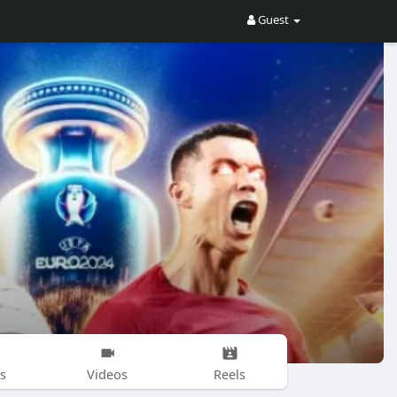
Guest
s
Videos
Reels