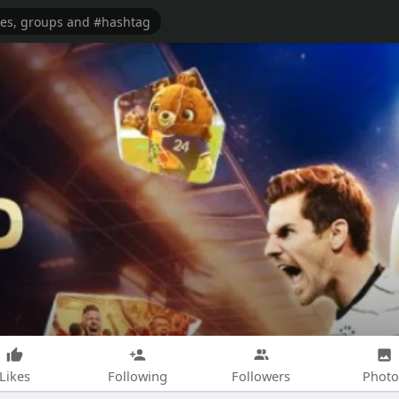
Likes
Following
Followers
Photo