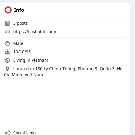
Info
3
posts
https://flashalot.com/
Male
10/10/95
Living in Vietnam
Located in 180 Lý Chính Thắng, Phường 9, Quận 3, Hồ
Chí Minh, Việt Nam
Social Links