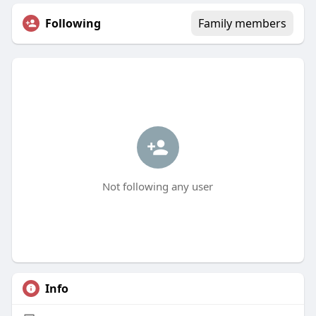
Following
Family members
Not following any user
Info